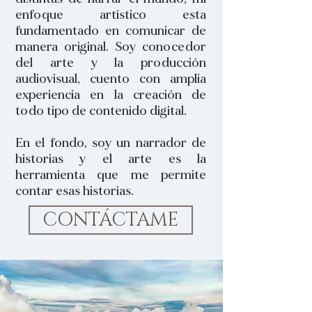
enfoque artístico esta
fundamentado en comunicar de
manera original. Soy conocedor
del arte y la producción
audiovisual, cuento con amplia
experiencia en la creación de
todo tipo de contenido digital.
En el fondo, soy un narrador de
historias y el arte es la
herramienta que me permite
contar esas historias.
CONTÁCTAME