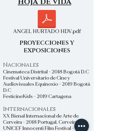
hoja de vida
ANGEL HURTADO HDV.pdf
PROYECCIONES Y
EXPOSICIONES
Nacionales
Cinemateca Distrital - 2018 Bogotá D.C
Festival Universitario de Cine y
Audiovisuales Equinoxio - 2019 Bogotá
D.C
FesticineKids - 2019 Cartagena
Internacionales
XX Bienal Internacional de Arte de
Cerveira - 2018 Portugal, Cerveira
UNICEF Innocenti Film Festival - 2019