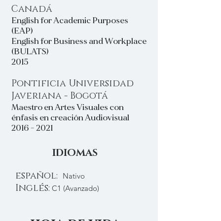
Canadá
English for Academic Purposes
(EAP)
English for Business and Workplace
(BULATS)
2015
Pontificia Universidad
Javeriana - Bogotá
Maestro en Artes Visuales con
énfasis en creación Audiovisual
2016 - 2021
IDIOMAS
español:
Nativo
Inglés:
C1 (Avanzado)