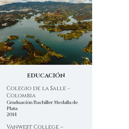
EDUCACIÓN
Colegio de la Salle -
Colombia
Graduación Bachiller Medalla de
Plata
2014
Vanwest College –