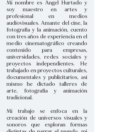
Mi nombre es Angel Hurtado y
soy maestro en artes y
profesional en medios
audiovisuales. Amante del cine, la
fotografía y la animación, cuento
con tres años de experiencia en el
medio cinematográfico creando
contenido para empresas,
universidades, redes sociales y
proyectos independientes. He
trabajado en proyectos culturales,
documentales y publicitarios, así
mismo he dictado talleres de
arte, fotografía y animación
tradicional.
Mi trabajo se enfoca en la
creación de universos visuales y
sonoros que exploran formas
distintas de narrar el mundo, mi